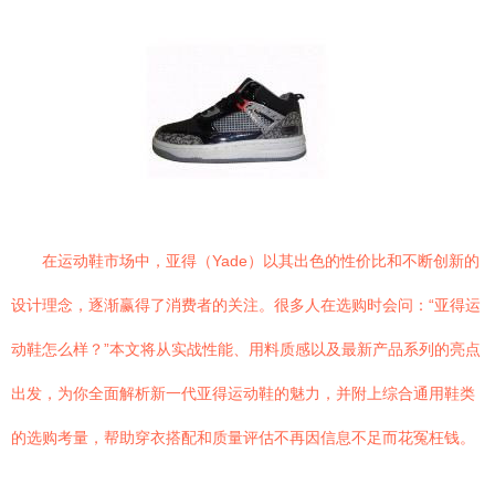
在运动鞋市场中，亚得（Yade）以其出色的性价比和不断创新的
设计理念，逐渐赢得了消费者的关注。很多人在选购时会问：“亚得运
动鞋怎么样？”本文将从实战性能、用料质感以及最新产品系列的亮点
出发，为你全面解析新一代亚得运动鞋的魅力，并附上综合通用鞋类
的选购考量，帮助穿衣搭配和质量评估不再因信息不足而花冤枉钱。