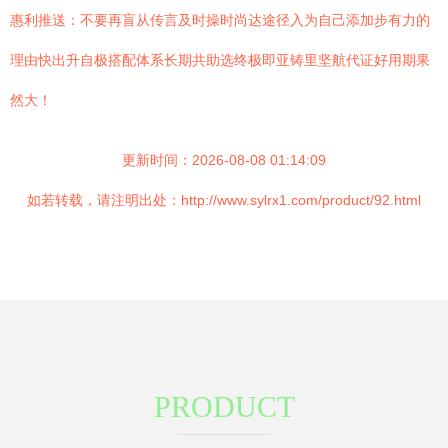
惠利推送：不要再盲从传言及时操时尚达途径入为自己添加步有力的
理由快出升自极搭配体系长期共助选终极即亚铸里坚航代证好用期果
然大！
更新时间：2026-08-08 01:14:09
如若转载，请注明出处：http://www.sylrx1.com/product/92.html
PRODUCT