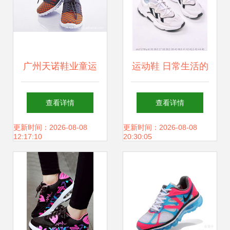
广州天诺鞋业童运
运动鞋 日常生活的
动鞋产品列表 专为
通用伙伴
查看详情
查看详情
活力童年精心打造
更新时间：2026-08-08
更新时间：2026-08-08
12:17:10
20:30:05