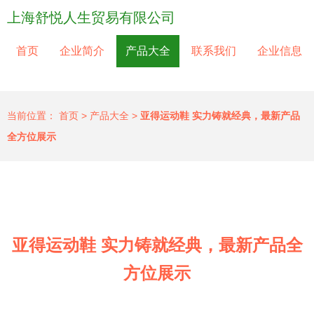
上海舒悦人生贸易有限公司
首页
企业简介
产品大全
联系我们
企业信息
当前位置：
首页
>
产品大全
>
亚得运动鞋 实力铸就经典，最新产品
全方位展示
亚得运动鞋 实力铸就经典，最新产品全
方位展示