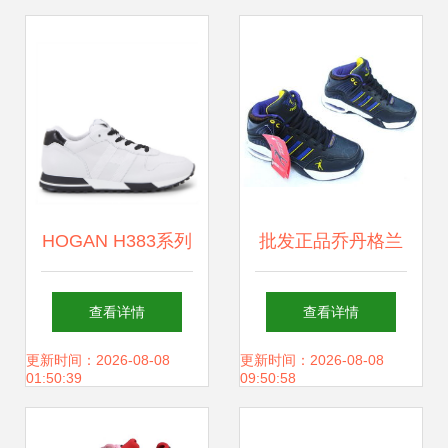
子运动鞋测评
HOGAN H383系列
批发正品乔丹格兰
男士休闲运动鞋评
篮球鞋 高帮男鞋、
查看详情
查看详情
测 型格与舒适的平
运动鞋全方位解析
更新时间：2026-08-08
更新时间：2026-08-08
01:50:39
09:50:58
衡之选