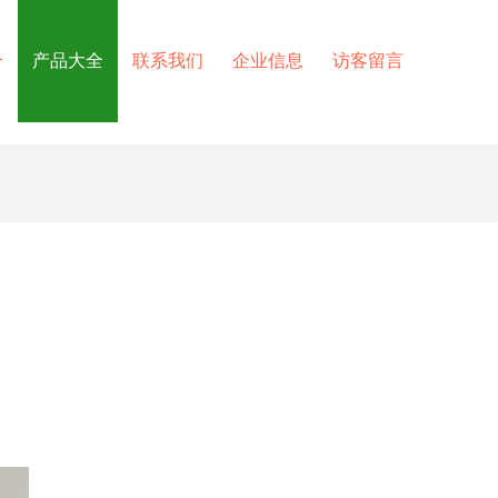
介
产品大全
联系我们
企业信息
访客留言