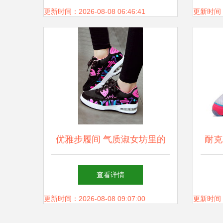
交融
更新时间：2026-08-08 06:46:41
更新时间：20
优雅步履间 气质淑女坊里的
耐克
现代运动休闲风尚
男女
查看详情
更新时间：2026-08-08 09:07:00
更新时间：20