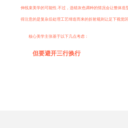
伸线束美学的可能性.不过，选错灰色调种的情况会让整体造
得注意的是复杂后处理工艺缔造而来的折射规则让足下视觉
核心美学主张基于以下几点考虑：
但要避开三行换行